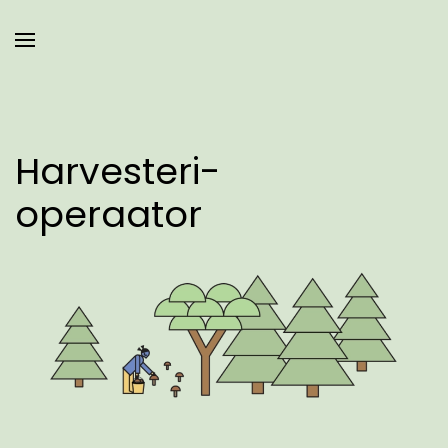
Harvesteri-
operaator